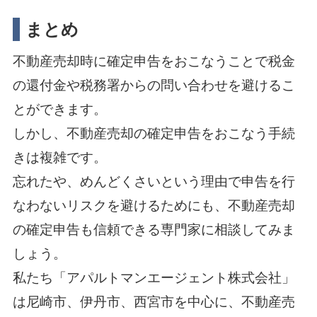
まとめ
不動産売却時に確定申告をおこなうことで税金
の還付金や税務署からの問い合わせを避けるこ
とができます。
しかし、不動産売却の確定申告をおこなう手続
きは複雑です。
忘れたや、めんどくさいという理由で申告を行
なわないリスクを避けるためにも、不動産売却
の確定申告も信頼できる専門家に相談してみま
しょう。
私たち「アパルトマンエージェント株式会社」
は尼崎市、伊丹市、西宮市を中心に、不動産売