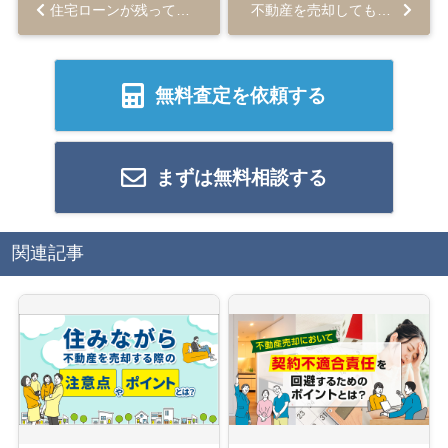
住宅ローンが残っている不動産を売却できる「任意売却」とは？...
不動産を売却しても住み続けられるリースバックのメリットとは？...
無料査定を依頼する
まずは無料相談する
関連記事