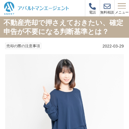
メニュー
電話
無料相談
不動産売却で押さえておきたい、確定
申告が不要になる判断基準とは？
2022-03-29
売却の際の注意事項