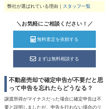
弊社が選ばれている理由｜
スタッフ一覧
＼お気軽にご相談ください！／
無料査定を依頼する
まずは無料相談する
不動産売却で確定申告が不要だと思
って申告を忘れたらどうなる？
譲渡所得がマイナスだった場合に確定申告は不
要と説明しましたが、申告を行わない場合のリ