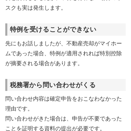
スクも実は発生します。
特例を受けることができない
先にもお話しましたが、不動産売却がマイホー
ムであった場合、特例が適用されれば特別控除
が摘要される場合があります。
税務署から問い合わせがくる
問い合わせ内容は確定申告をおこなわなかった
理由です。
問い合わせがきた場合は、申告が不要であった
ことを証明する資料の提出が必要です。