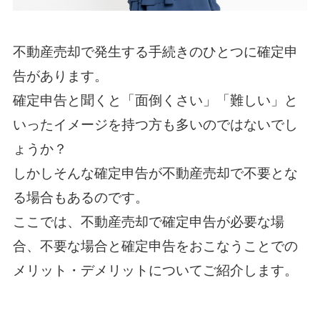
不動産売却で発生する手続きのひとつに確定申
告があります。
確定申告と聞くと「面倒くさい」「難しい」と
いったイメージを持つ方も多いのではないでし
ょうか？
しかしそんな確定申告が不動産売却で不要とな
る場合もあるのです。
ここでは、不動産売却で確定申告が必要な場
合、不要な場合と確定申告をおこなうことでの
メリット・デメリットについてご紹介します。