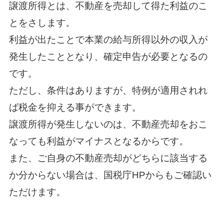
譲渡所得とは、不動産を売却して得た利益のこ
とをさします。
利益が出たことで本業の給与所得以外の収入が
発生したこととなり、確定申告が必要となるの
です。
ただし、条件はありますが、特例が適用されれ
ば税金を抑える事ができます。
譲渡所得が発生しないのは、不動産売却をおこ
なっても利益がマイナスとなるからです。
また、ご自身の不動産売却がどちらに該当する
か分からない場合は、国税庁HPからもご確認い
ただけます。