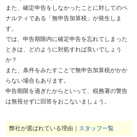
また、確定申告をしなかったことに対してのペ
ナルティである「無申告加算税」が発生しま
す。
では、申告期限内に確定申告を忘れてしまった
ときは、どのように対処すれば良いでしょう
か？
また、条件をみたすことで無申告加算税がかか
らない場合もあります。
申告期限を過ぎたからといって、税務署の警告
は無視せずに回答をおこないましょう。
弊社が選ばれている理由｜
スタッフ一覧