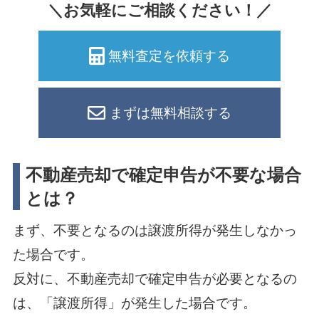
＼お気軽にご相談ください！／
無料査定を依頼する
まずは無料相談する
不動産売却で確定申告が不要な場合
とは？
まず、不要となるのは譲渡所得が発生しなかっ
た場合です。
反対に、不動産売却で確定申告が必要となるの
は、「譲渡所得」が発生した場合です。