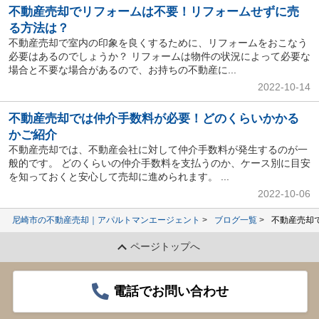
不動産売却でリフォームは不要！リフォームせずに売
る方法は？
不動産売却で室内の印象を良くするために、リフォームをおこなう
必要はあるのでしょうか？ リフォームは物件の状況によって必要な
場合と不要な場合があるので、お持ちの不動産に...
2022-10-14
不動産売却では仲介手数料が必要！どのくらいかかる
かご紹介
不動産売却では、不動産会社に対して仲介手数料が発生するのが一
般的です。 どのくらいの仲介手数料を支払うのか、ケース別に目安
を知っておくと安心して売却に進められます。 ...
2022-10-06
尼崎市の不動産売却｜アパルトマンエージェント
ブログ一覧
不動産売却
ページトップへ
電話でお問い合わせ