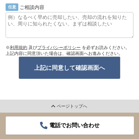
ご相談内容
任意
※
利用規約
及び
プライバシーポリシー
を必ずお読みください。
上記内容に同意頂いた場合は、確認画面へお進みください。
上記に同意して確認画面へ
ページトップへ
電話でお問い合わせ