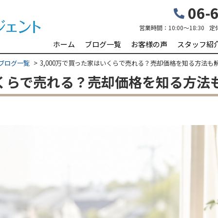
06-6
営業時間：
10:00～18:30
定
ホーム
ブログ一覧
お客様の声
スタッフ紹
ブログ一覧
3,000万で買った家はいくらで売れる？売却価格を知る方法も
いくらで売れる？売却価格を知る方法