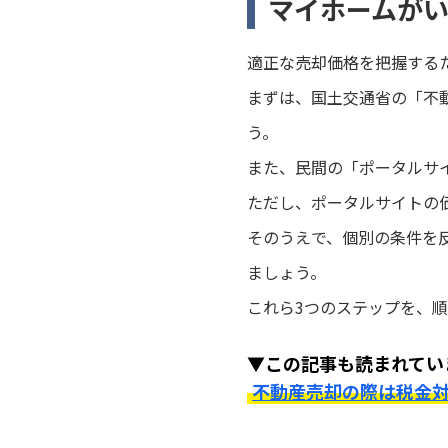
マイホームが
適正な売却価格を把握する
まずは、国土交通省の「不
う。
また、民間の「ポータルサ
ただし、ポータルサイトの
そのうえで、個別の条件を
ましょう。
これら3つのステップを、
▼この記事も読まれてい
不動産売却の際は税金