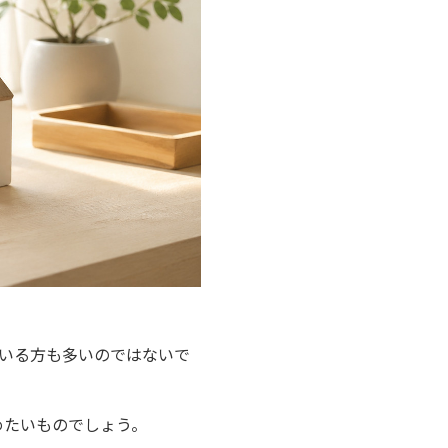
ている方も多いのではないで
めたいものでしょう。