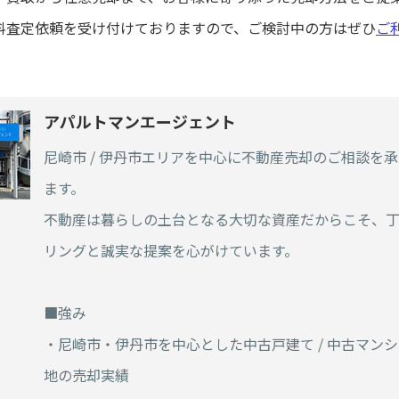
料査定依頼を受け付けておりますので、ご検討中の方はぜひ
ご
アパルトマンエージェント
尼崎市 / 伊丹市エリアを中心に不動産売却のご相談を
ます。
不動産は暮らしの土台となる大切な資産だからこそ、
リングと誠実な提案を心がけています。
■強み
・尼崎市・伊丹市を中心とした中古戸建て / 中古マンショ
地の売却実績