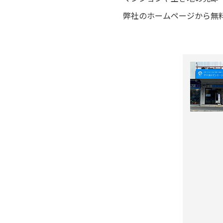
弊社のホームページから無