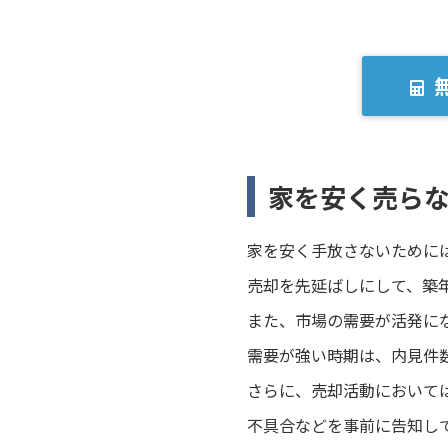
家を安く売ら
家を安く手放さないために
売却を先延ばしにして、築
また、市場の需要が活発に
需要が強い時期は、内見件
さらに、売却活動において
不具合などを事前に告知し