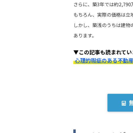
さらに、築3年では約2,79
もちろん、実際の価格は立
しかし、築浅のうちは建物
あります。
▼この記事も読まれてい
心理的瑕疵のある不動