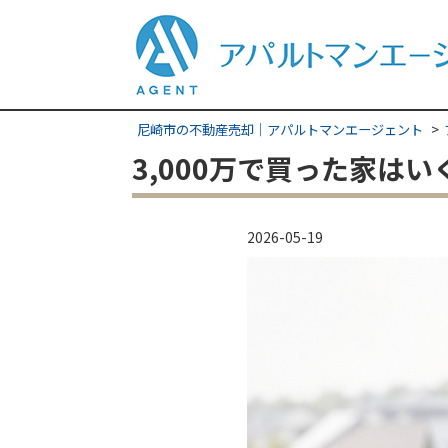
尼崎市の不動産売却｜アパルトマンエージェント
3,000万で買った家は
2026-05-19