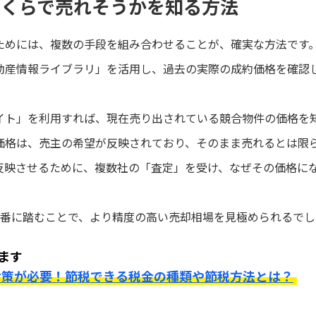
いくらで売れそうかを知る方法
ためには、複数の手段を組み合わせることが、確実な方法です
動産情報ライブラリ」を活用し、過去の実際の成約価格を確認
イト」を利用すれば、現在売り出されている競合物件の価格を
価格は、売主の希望が反映されており、そのまま売れるとは限
反映させるために、複数社の「査定」を受け、なぜその価格に
順番に踏むことで、より精度の高い売却相場を見極められるでし
ます
対策が必要！節税できる税金の種類や節税方法とは？