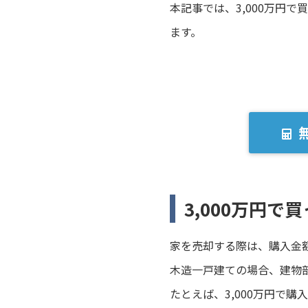
本記事では、3,000万円
ます。
3,000万円
家を売却する際は、購入金
木造一戸建ての場合、建物
たとえば、3,000万円で