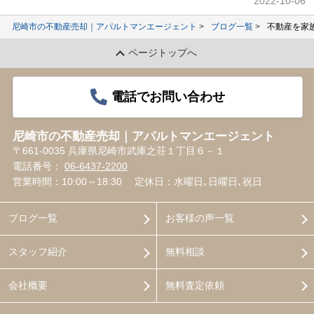
2022-10-06
尼崎市の不動産売却｜アパルトマンエージェント
ブログ一覧
不動産を家
ページトップへ
電話でお問い合わせ
尼崎市の不動産売却｜アパルトマンエージェント
〒661-0035 兵庫県尼崎市武庫之荘１丁目６－１
電話番号：
06-6437-2200
営業時間：10:00～18:30
定休日：水曜日､日曜日､祝日
ブログ一覧
お客様の声一覧
スタッフ紹介
無料相談
会社概要
無料査定依頼