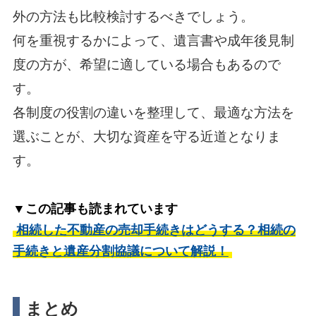
外の方法も比較検討するべきでしょう。
何を重視するかによって、遺言書や成年後見制
度の方が、希望に適している場合もあるので
す。
各制度の役割の違いを整理して、最適な方法を
選ぶことが、大切な資産を守る近道となりま
す。
▼この記事も読まれています
相続した不動産の売却手続きはどうする？相続の
手続きと遺産分割協議について解説！
まとめ