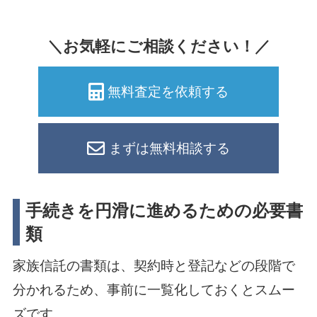
＼お気軽にご相談ください！／
無料査定を依頼する
まずは無料相談する
手続きを円滑に進めるための必要書
類
家族信託の書類は、契約時と登記などの段階で
分かれるため、事前に一覧化しておくとスムー
ズです。