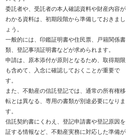
委託者や、受託者の本人確認資料や財産内容が
わかる資料は、初期段階から準備しておきまし
ょう。
一般的には、印鑑証明書や住民票、戸籍関係書
類、登記事項証明書などが求められます。
申請は、原本添付が原則となるため、取得期限
も含めて、入念に確認しておくことが重要で
す。
また、不動産の信託登記では、通常の所有権移
転とは異なる、専用の書類が別途必要になりま
す。
信託契約書にくわえ、登記申請書や登記原因を
証する情報など、不動産実務に対応した準備が