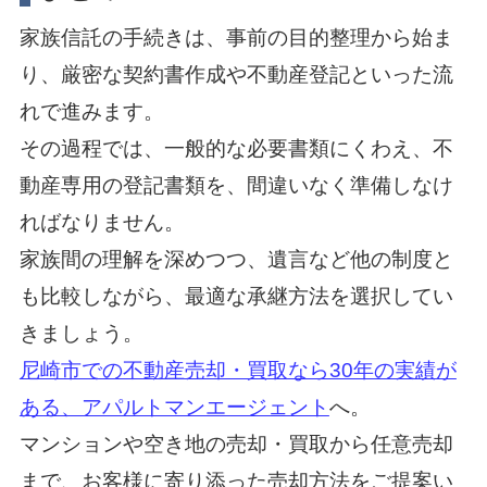
家族信託の手続きは、事前の目的整理から始ま
り、厳密な契約書作成や不動産登記といった流
れで進みます。
その過程では、一般的な必要書類にくわえ、不
動産専用の登記書類を、間違いなく準備しなけ
ればなりません。
家族間の理解を深めつつ、遺言など他の制度と
も比較しながら、最適な承継方法を選択してい
きましょう。
尼崎市での不動産売却・買取なら30年の実績が
ある、アパルトマンエージェント
へ。
マンションや空き地の売却・買取から任意売却
まで、お客様に寄り添った売却方法をご提案い