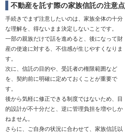
不動産を託す際の家族信託の注意点
手続きでまず注意したいのは、家族全体の十分
な理解を、得ないまま決定しないことです。
一部の親族だけで話を進めると、後になって財
産の使途に対する、不信感が生じやすくなりま
す。
次に、信託の目的や、受託者の権限範囲など
を、契約前に明確に定めておくことが重要で
す。
後から気軽に修正できる制度ではないため、目
的設計が不十分だと、逆に管理負担を増やしか
ねません。
さらに、ご自身の状況に合わせて、家族信託以