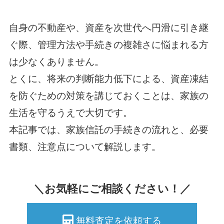
自身の不動産や、資産を次世代へ円滑に引き継
ぐ際、管理方法や手続きの複雑さに悩まれる方
は少なくありません。
とくに、将来の判断能力低下による、資産凍結
を防ぐための対策を講じておくことは、家族の
生活を守るうえで大切です。
本記事では、家族信託の手続きの流れと、必要
書類、注意点について解説します。
＼お気軽にご相談ください！／
無料査定を依頼する