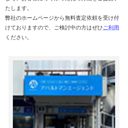
たします。
弊社のホームページから無料査定依頼を受け付
けておりますので、ご検討中の方はぜひ
ご利用
ください。