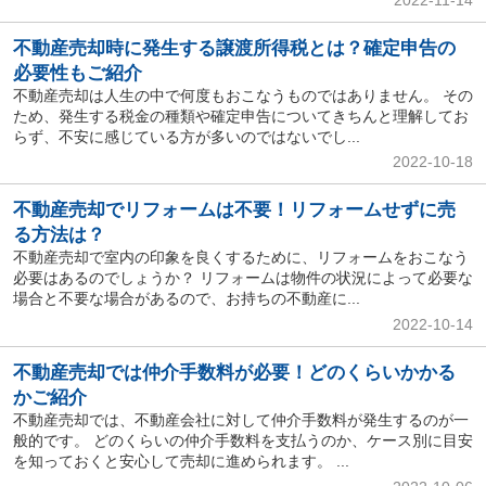
不動産売却時に発生する譲渡所得税とは？確定申告の
必要性もご紹介
不動産売却は人生の中で何度もおこなうものではありません。 その
ため、発生する税金の種類や確定申告についてきちんと理解してお
らず、不安に感じている方が多いのではないでし...
2022-10-18
不動産売却でリフォームは不要！リフォームせずに売
る方法は？
不動産売却で室内の印象を良くするために、リフォームをおこなう
必要はあるのでしょうか？ リフォームは物件の状況によって必要な
場合と不要な場合があるので、お持ちの不動産に...
2022-10-14
不動産売却では仲介手数料が必要！どのくらいかかる
かご紹介
不動産売却では、不動産会社に対して仲介手数料が発生するのが一
般的です。 どのくらいの仲介手数料を支払うのか、ケース別に目安
を知っておくと安心して売却に進められます。 ...