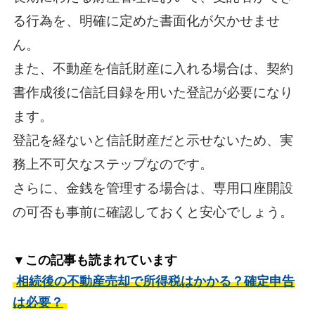
る行為を、明確に定めた書面化が欠かせませ
ん。
また、不動産を信託財産に入れる場合は、契約
書作成後に信託目録を用いた登記が必要になり
ます。
登記を経ないと信託財産だと示せないため、実
務上不可欠なステップなのです。
さらに、金銭を管理する場合は、専用口座開設
の可否も事前に確認しておくと安心でしょう。
▼この記事も読まれています
相続後の不動産売却で所得税はかかる？確定申告
は必要？