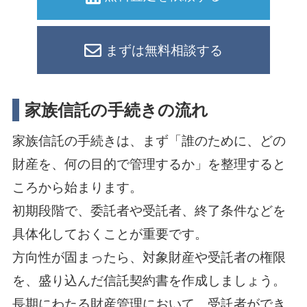
まずは無料相談する
家族信託の手続きの流れ
家族信託の手続きは、まず「誰のために、どの
財産を、何の目的で管理するか」を整理すると
ころから始まります。
初期段階で、委託者や受託者、終了条件などを
具体化しておくことが重要です。
方向性が固まったら、対象財産や受託者の権限
を、盛り込んだ信託契約書を作成しましょう。
長期にわたる財産管理において、受託者ができ