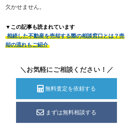
欠かせません。
▼この記事も読まれています
相続した不動産を売却する際の相談窓口とは？売
却の流れもご紹介
＼お気軽にご相談ください！／
無料査定を依頼する
まずは無料相談する