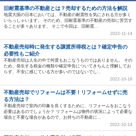
旧耐震基準の不動産とは？売却するための方法を解説
地震大国の日本においては、不動産の耐震性を気にされる方が多く
いらっしゃいます。 そのため、旧耐震基準の不動産の売却に苦労す
ることが多々あります。 そこで今回は、旧耐震...
2022-11-14
不動産売却時に発生する譲渡所得税とは？確定申告の
必要性もご紹介
不動産売却は人生の中で何度もおこなうものではありません。 その
ため、発生する税金の種類や確定申告についてきちんと理解してお
らず、不安に感じている方が多いのではないでし...
2022-10-18
不動産売却でリフォームは不要！リフォームせずに売
る方法は？
不動産売却で室内の印象を良くするために、リフォームをおこなう
必要はあるのでしょうか？ リフォームは物件の状況によって必要な
場合と不要な場合があるので、お持ちの不動産に...
2022-10-14