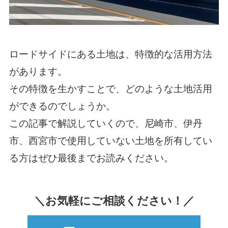
ロードサイドにある土地は、特徴的な活用方法
があります。
その特徴を生かすことで、どのような土地活用
ができるのでしょうか。
この記事で解説していくので、尼崎市、伊丹
市、西宮市で使用していない土地を所有してい
る方はぜひ最後までお読みください。
＼お気軽にご相談ください！／