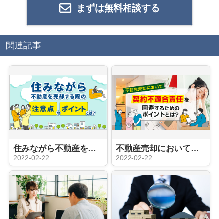
まずは無料相談する
関連記事
住みながら不動産を売却する際の注意点やポイントとは？
不動産売却において「契約不適合責任」を回避するためのポイントとは？
2022-02-22
2022-02-22