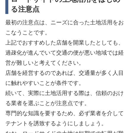
る注意点
最初の注意点は、ニーズに合った土地活用をお
こなうことです。
上記でおすすめした店舗を開業したとしても、
過疎化が進んでいて交通の便が悪い地域では経
営が難しいと考えてください。
店舗を経営するのであれば、交通量が多く人目
に触れやすいことが条件です。
続いて、実際に土地活用する際は、信頼のおけ
る業者を選ぶことが注意点です。
専門的な知識を要するため、必ず業者を介して
テナントを誘致するようにしましょう。