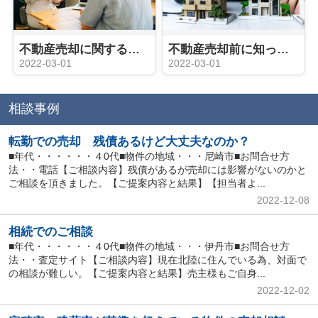
不動産売却に関する相談窓口を内容別にご紹介
不動産売却前に知っておきたい2つの査定方法と依頼のポイントとは？
2022-03-01
2022-03-01
相談事例
転勤での売却 残債あるけど大丈夫なのか？
■年代・・・・・・４0代■物件の地域・・・尼崎市■お問合せ方
法・・電話【ご相談内容】残債があるが売却には影響がないのかと
ご相談を頂きました。【ご提案内容と結果】【担当者よ...
2022-12-08
相続でのご相談
■年代・・・・・・４0代■物件の地域・・・伊丹市■お問合せ方
法・・査定サイト【ご相談内容】現在北陸に住んでいる為、対面で
の相談が難しい。【ご提案内容と結果】売主様もご自身...
2022-12-02