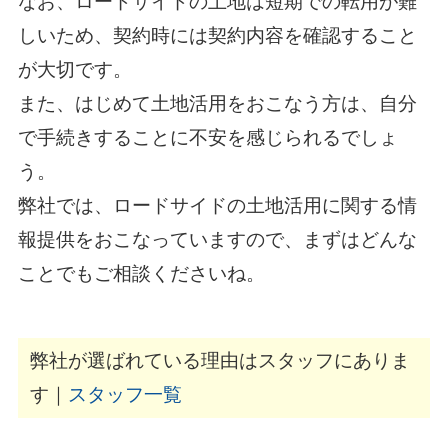
なお、ロードサイドの土地は短期での転用が難
しいため、契約時には契約内容を確認すること
が大切です。
また、はじめて土地活用をおこなう方は、自分
で手続きすることに不安を感じられるでしょ
う。
弊社では、ロードサイドの土地活用に関する情
報提供をおこなっていますので、まずはどんな
ことでもご相談くださいね。
弊社が選ばれている理由はスタッフにありま
す｜
スタッフ一覧