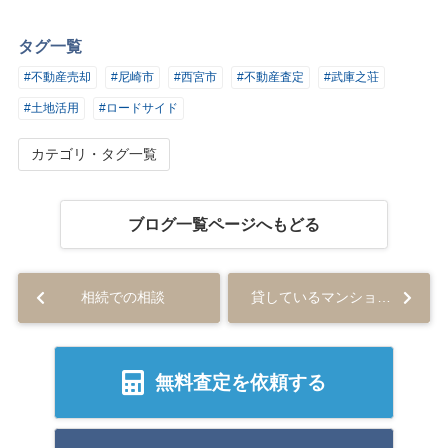
タグ一覧
#不動産売却
#尼崎市
#西宮市
#不動産査定
#武庫之荘
#土地活用
#ロードサイド
カテゴリ・タグ一覧
ブログ一覧ページへもどる
相続での相談
貸しているマンションの売却
無料査定を依頼する