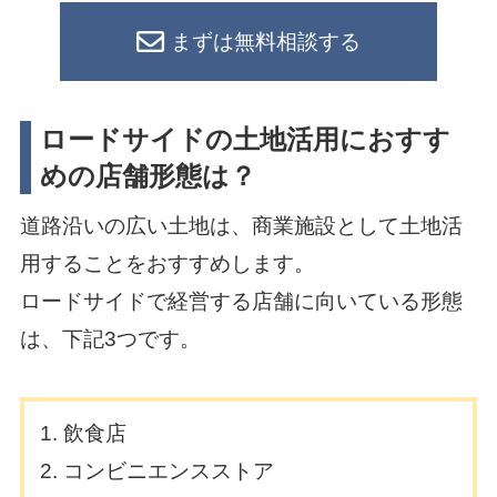
まずは無料相談する
ロードサイドの土地活用におすす
めの店舗形態は？
道路沿いの広い土地は、商業施設として土地活
用することをおすすめします。
ロードサイドで経営する店舗に向いている形態
は、下記3つです。
飲食店
コンビニエンスストア