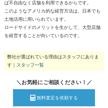
ば不自由なく店舗を利用できるからです。
このようなアメリカ的な経営方法は、日本でも
土地活用に用いられています。
ロードサイドのメリットを生かして、大型店舗
を経営することが向いているのです。
弊社が選ばれている理由はスタッフにありま
す｜
スタッフ一覧
＼お気軽にご相談ください！／
無料査定を依頼する