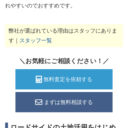
れやすいのでおすすめです。
弊社が選ばれている理由はスタッフにありま
す｜
スタッフ一覧
＼お気軽にご相談ください！／
無料査定を依頼する
まずは無料相談する
ロードサイドの土地活用をはじめ