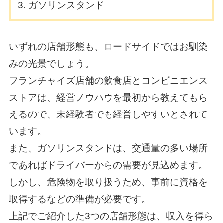
ガソリンスタンド
いずれの店舗形態も、ロードサイドではお馴染
みの光景でしょう。
フランチャイズ店舗の飲食店とコンビニエンス
ストアは、経営ノウハウを最初から教えてもら
えるので、未経験者でも経営しやすいとされて
います。
また、ガソリンスタンドは、交通量の多い場所
であればドライバーからの需要が見込めます。
しかし、危険物を取り扱うため、事前に資格を
取得するなどの準備が必要です。
上記でご紹介した3つの店舗形態は、収入を得ら