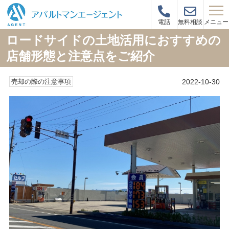
メニュー
電話
無料相談
ロードサイドの土地活用におすすめの
店舗形態と注意点をご紹介
2022-10-30
売却の際の注意事項