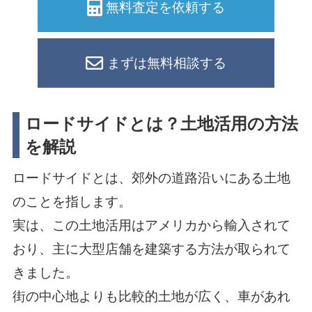
無料査定を依頼する
まずは無料相談する
ロードサイドとは？土地活用の方法
を解説
ロードサイドとは、郊外の道路沿いにある土地
のことを指します。
実は、この土地活用はアメリカから輸入されて
おり、主に大型店舗を建築する方法が取られて
きました。
街の中心地よりも比較的土地が広く、車があれ