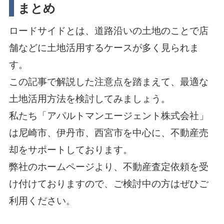
まとめ
ロードサイドとは、道路沿いの土地のことで店
舗などに土地活用するケースが多く見られま
す。
この記事で解説した注意点を踏まえて、最適な
土地活用方法を検討してみましょう。
私たち「アパルトマンエージェント株式会社」
は尼崎市、伊丹市、西宮市を中心に、不動産売
却をサポートしております。
弊社のホームページより、不動産査定依頼を受
け付けておりますので、ご検討中の方はぜひご
利用ください。