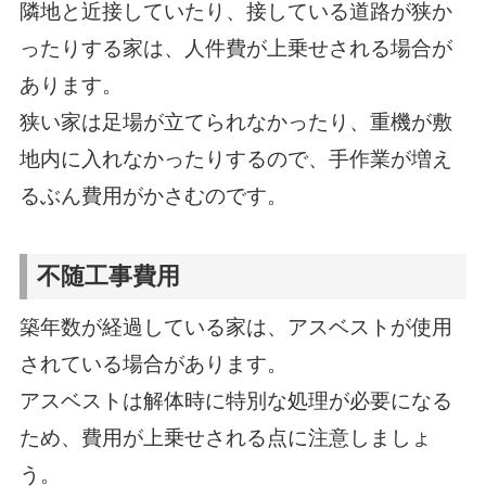
隣地と近接していたり、接している道路が狭か
ったりする家は、人件費が上乗せされる場合が
あります。
狭い家は足場が立てられなかったり、重機が敷
地内に入れなかったりするので、手作業が増え
るぶん費用がかさむのです。
不随工事費用
築年数が経過している家は、アスベストが使用
されている場合があります。
アスベストは解体時に特別な処理が必要になる
ため、費用が上乗せされる点に注意しましょ
う。