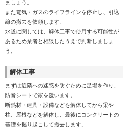
ましょう。
また電気・ガスのライフラインを停止し、引込
線の撤去を依頼します。
水道に関しては、解体工事で使用する可能性が
あるため業者と相談したうえで判断しましょ
う。
解体工事
まずは近隣への迷惑を防ぐために足場を作り、
防音シートで家を覆います。
断熱材・建具・設備などを解体してから梁や
柱、屋根などを解体し、最後にコンクリートの
基礎を掘り起こして撤去します。