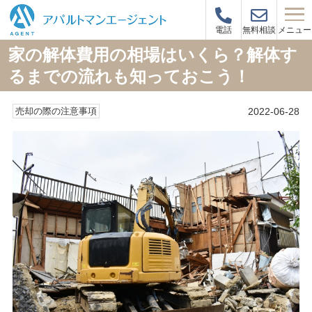
メニュー
電話
無料相談
家の解体費用の相場はいくら？解体す
るまでの流れも知っておこう！
2022-06-28
売却の際の注意事項