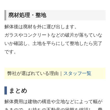
廃材処理・整地
解体後は廃材を外に運び出します。
ガラスやコンクリートなどの破片が落ちていな
いか確認し、土地を平らにして整地したら完了
です。
弊社が選ばれている理由｜
スタッフ一覧
まとめ
解体費用は建物の構造や立地などによって幅が
あるので、お持ちの不動産の状態を確認し、費