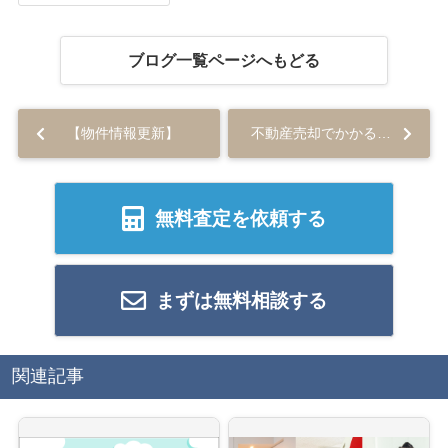
ブログ一覧ページへもどる
【物件情報更新】
不動産売却でかかる所得税などの税金とは？譲渡所得の控除について解説！...
無料査定を依頼する
まずは無料相談する
関連記事