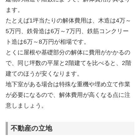
ます。
たとえば1坪当たりの解体費用は、木造は4万～
5万円、鉄骨造は6万～7万円、鉄筋コンクリー
ト造は6万～8万円が相場です。
とくに屋根や基礎部分の解体に費用がかかるの
で、同じ坪数の平屋と2階建てを比べると、2階
建てのほうが安くなります。
地下室がある場合は特殊な重機や埋め立て作業
が必要になるので、解体費用が高くなる点に注
意しましょう。
不動産の立地