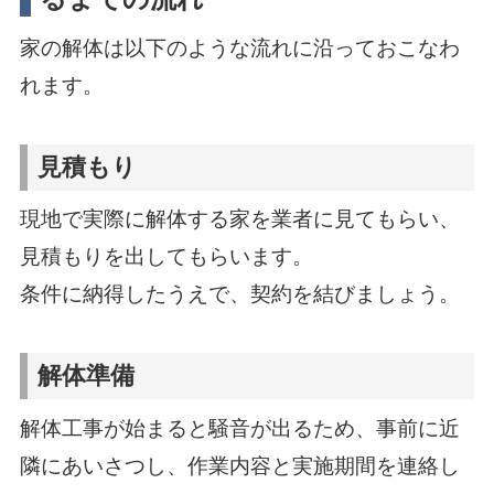
家の解体は以下のような流れに沿っておこなわ
れます。
見積もり
現地で実際に解体する家を業者に見てもらい、
見積もりを出してもらいます。
条件に納得したうえで、契約を結びましょう。
解体準備
解体工事が始まると騒音が出るため、事前に近
隣にあいさつし、作業内容と実施期間を連絡し