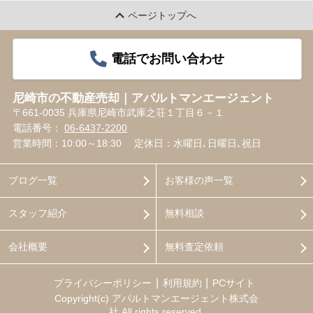
ページトップへ
電話でお問い合わせ
尼崎市の不動産売却｜アパルトマンエージェント
〒661-0035 兵庫県尼崎市武庫之荘１丁目６－１
電話番号：
06-6437-2200
営業時間：10:00～18:30
定休日：水曜日､日曜日､祝日
ブログ一覧
お客様の声一覧
スタッフ紹介
無料相談
会社概要
無料査定依頼
プライバシーポリシー
利用規約
PCサイト
Copyright(c) アパルトマンエージェント株式会
社 All rights reserved.