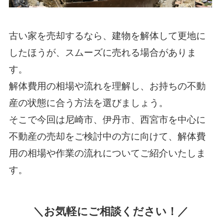
古い家を売却するなら、建物を解体して更地に
したほうが、スムーズに売れる場合がありま
す。
解体費用の相場や流れを理解し、お持ちの不動
産の状態に合う方法を選びましょう。
そこで今回は尼崎市、伊丹市、西宮市を中心に
不動産の売却をご検討中の方に向けて、解体費
用の相場や作業の流れについてご紹介いたしま
す。
＼お気軽にご相談ください！／