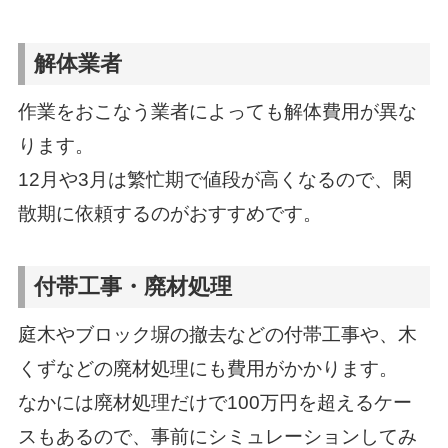
解体業者
作業をおこなう業者によっても解体費用が異な
ります。
12月や3月は繁忙期で値段が高くなるので、閑
散期に依頼するのがおすすめです。
付帯工事・廃材処理
庭木やブロック塀の撤去などの付帯工事や、木
くずなどの廃材処理にも費用がかかります。
なかには廃材処理だけで100万円を超えるケー
スもあるので、事前にシミュレーションしてみ