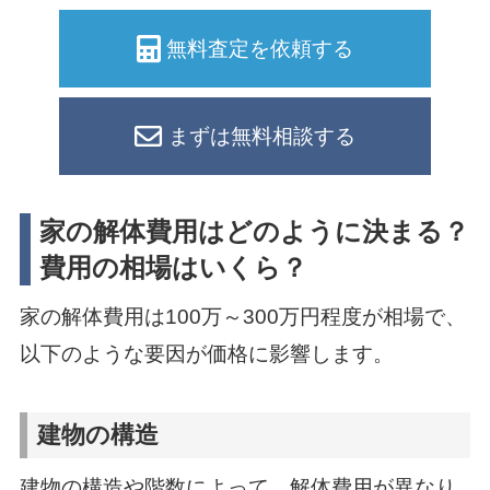
無料査定を依頼する
まずは無料相談する
家の解体費用はどのように決まる？
費用の相場はいくら？
家の解体費用は100万～300万円程度が相場で、
以下のような要因が価格に影響します。
建物の構造
建物の構造や階数によって、解体費用が異なり