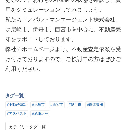
用をシミュレーションしてみましょう。
私たち「アパルトマンエージェント株式会社」
は尼崎市、伊丹市、西宮市を中心に、不動産売
却をサポートしております。
弊社のホームページより、不動産査定依頼を受
け付けておりますので、ご検討中の方はぜひご
利用ください。
タグ一覧
#不動産売却
#尼崎市
#西宮市
#伊丹市
#解体費用
#アスベスト
#武庫之荘
カテゴリ・タグ一覧