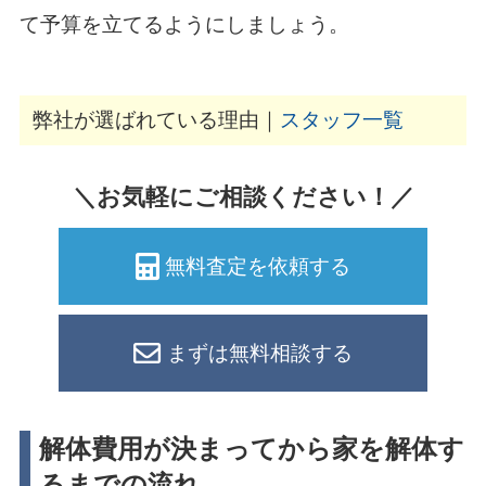
て予算を立てるようにしましょう。
弊社が選ばれている理由｜
スタッフ一覧
＼お気軽にご相談ください！／
無料査定を依頼する
まずは無料相談する
解体費用が決まってから家を解体す
るまでの流れ