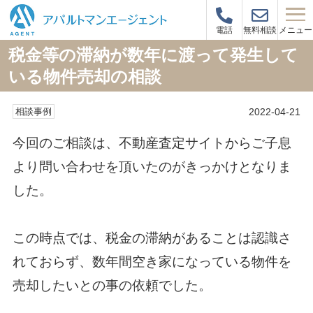
メニュー
電話
無料相談
税金等の滞納が数年に渡って発生して
いる物件売却の相談
2022-04-21
相談事例
今回のご相談は、不動産査定サイトからご子息
より問い合わせを頂いたのがきっかけとなりま
した。
この時点では、税金の滞納があることは認識さ
れておらず、数年間空き家になっている物件を
売却したいとの事の依頼でした。