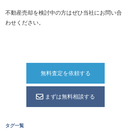
不動産売却を検討中の方はぜひ当社にお問い合
わせください。
無料査定を依頼する
まずは無料相談する
タグ一覧