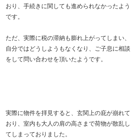
おり、手続きに関しても進められなかったよう
です。
ただ、実際に税の滞納も膨れ上がってしまい、
自分ではどうしようもなくなり、ご子息に相談
をして問い合わせを頂いたようです。
実際に物件を拝見すると、玄関上の庇が崩れて
おり、室内も大人の肩の高さまで荷物が散乱し
てしまっておりました。