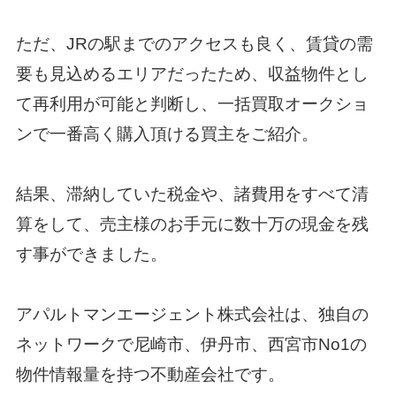
ただ、
JR
の駅までのアクセスも良く、賃貸の需
要も見込めるエリアだったため、収益物件とし
て再利用が可能と判断し、一括買取オークショ
ンで一番高く購入頂ける買主をご紹介。
結果、滞納していた税金や、諸費用をすべて清
算をして、売主様のお手元に数十万の現金を残
す事ができました。
アパルトマンエージェント株式会社は、独自の
ネットワークで尼崎市、伊丹市、西宮市No1の
物件情報量を持つ不動産会社です。