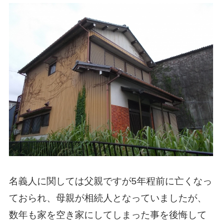
名義人に関しては父親ですが
5
年程前に亡くなっ
ておられ、母親が相続人となっていましたが、
数年も家を空き家にしてしまった事を後悔して