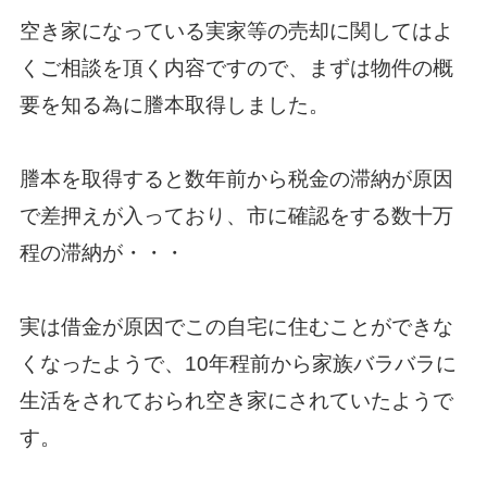
空き家になっている実家等の売却に関してはよ
くご相談を頂く内容ですので、まずは物件の概
要を知る為に謄本取得しました。
謄本を取得すると数年前から税金の滞納が原因
で差押えが入っており、市に確認をする数十万
程の滞納が・・・
実は借金が原因でこの自宅に住むことができな
くなったようで、
10
年程前から家族バラバラに
生活をされておられ空き家にされていたようで
す。