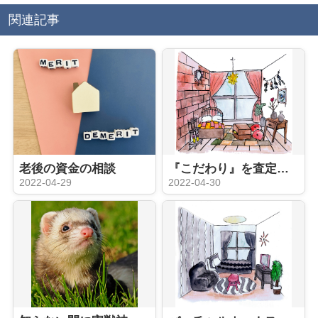
関連記事
老後の資金の相談
『こだわり』を査定した結果
2022-04-29
2022-04-30