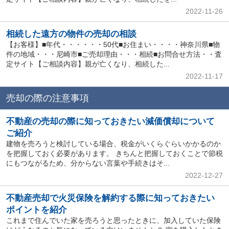
2022-11-26
相続した遠方の物件の売却の相談
【お客様】■年代・・・・・・50代■お住まい・・・・神奈川県■物
件の地域・・・尼崎市■ご売却理由・・・相続■お問合せ方法・・査
定サイト【ご相談内容】親が亡くなり、相続した...
2022-11-17
売却の際の注意事項
不動産の売却の際に知っておきたい減価償却について
ご紹介
建物を売ろうと検討している場合、税金がいくらぐらいかかるのか
を把握しておく必要があります。 きちんと把握しておくことで節税
にもつながるため、分からない言葉や手続きはそ...
2022-12-27
不動産売却で火災保険を解約する際に知っておきたい
ポイントを紹介
これまで住んでいた家を売ろうと思ったときに、加入していた保険