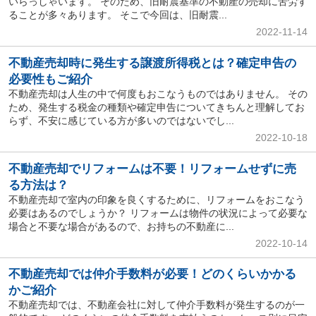
いらっしゃいます。 そのため、旧耐震基準の不動産の売却に苦労す
ることが多々あります。 そこで今回は、旧耐震...
2022-11-14
不動産売却時に発生する譲渡所得税とは？確定申告の
必要性もご紹介
不動産売却は人生の中で何度もおこなうものではありません。 その
ため、発生する税金の種類や確定申告についてきちんと理解してお
らず、不安に感じている方が多いのではないでし...
2022-10-18
不動産売却でリフォームは不要！リフォームせずに売
る方法は？
不動産売却で室内の印象を良くするために、リフォームをおこなう
必要はあるのでしょうか？ リフォームは物件の状況によって必要な
場合と不要な場合があるので、お持ちの不動産に...
2022-10-14
不動産売却では仲介手数料が必要！どのくらいかかる
かご紹介
不動産売却では、不動産会社に対して仲介手数料が発生するのが一