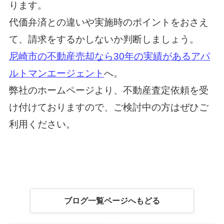
ります。
代価弁済との違いや実施時のポイントをおさえ
て、請求をするかしないか判断しましょう。
尼崎市の不動産売却なら30年の実績があるアパ
ルトマンエージェント
へ。
弊社のホームページより、不動産査定依頼を受
け付けておりますので、ご検討中の方はぜひご
利用ください。
ブログ一覧ページへもどる