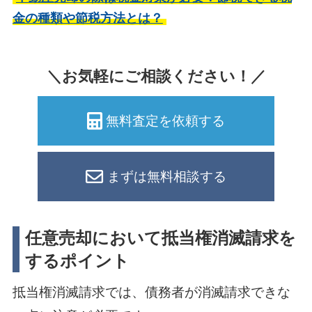
金の種類や節税方法とは？
＼お気軽にご相談ください！／
無料査定を依頼する
まずは無料相談する
任意売却において抵当権消滅請求を
するポイント
抵当権消滅請求では、債務者が消滅請求できな