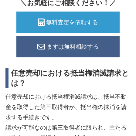
＼お気軽にご相談ください！／
無料査定を依頼する
まずは無料相談する
任意売却における抵当権消滅請求と
は？
任意売却における抵当権消滅請求は、抵当不動
産を取得した第三取得者が、抵当権の抹消を請
求する手続きです。
請求が可能なのは第三取得者に限られ、主たる