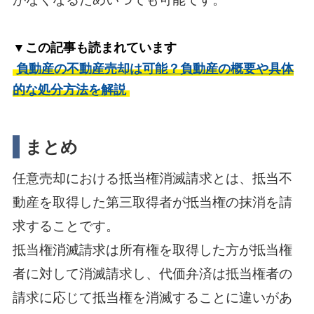
▼この記事も読まれています
負動産の不動産売却は可能？負動産の概要や具体
的な処分方法を解説
まとめ
任意売却における抵当権消滅請求とは、抵当不
動産を取得した第三取得者が抵当権の抹消を請
求することです。
抵当権消滅請求は所有権を取得した方が抵当権
者に対して消滅請求し、代価弁済は抵当権者の
請求に応じて抵当権を消滅することに違いがあ