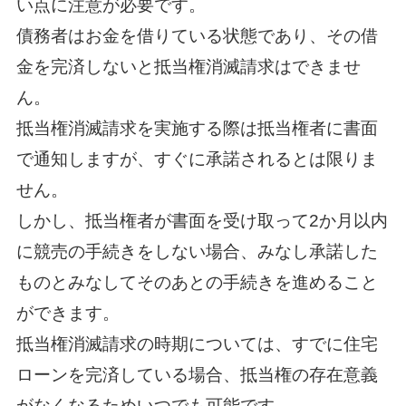
い点に注意が必要です。
債務者はお金を借りている状態であり、その借
金を完済しないと抵当権消滅請求はできませ
ん。
抵当権消滅請求を実施する際は抵当権者に書面
で通知しますが、すぐに承諾されるとは限りま
せん。
しかし、抵当権者が書面を受け取って2か月以内
に競売の手続きをしない場合、みなし承諾した
ものとみなしてそのあとの手続きを進めること
ができます。
抵当権消滅請求の時期については、すでに住宅
ローンを完済している場合、抵当権の存在意義
がなくなるためいつでも可能です。