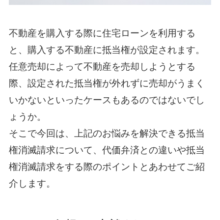
不動産を購入する際に住宅ローンを利用する
と、購入する不動産に抵当権が設定されます。
任意売却によって不動産を売却しようとする
際、設定された抵当権が外れずに売却がうまく
いかないといったケースもあるのではないでし
ょうか。
そこで今回は、上記のお悩みを解決できる抵当
権消滅請求について、代価弁済との違いや抵当
権消滅請求をする際のポイントとあわせてご紹
介します。