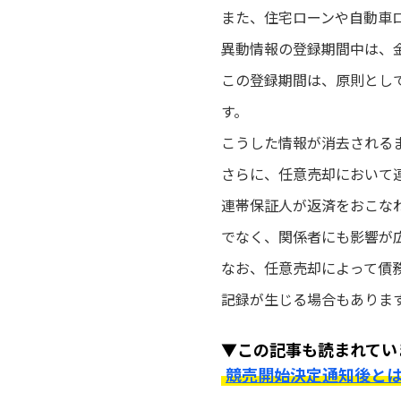
また、住宅ローンや自動車
異動情報の登録期間中は、
この登録期間は、原則とし
す。
こうした情報が消去される
さらに、任意売却において
連帯保証人が返済をおこな
でなく、関係者にも影響が
なお、任意売却によって債
記録が生じる場合もありま
▼この記事も読まれてい
競売開始決定通知後と