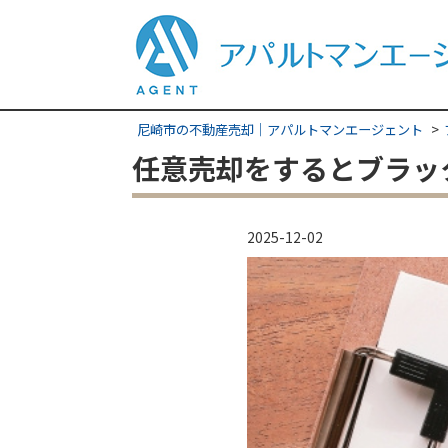
尼崎市の不動産売却｜アパルトマンエージェント
任意売却をするとブラッ
2025-12-02