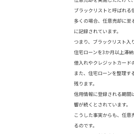
ブラックリストと呼ばれる
多くの場合、任意売却に至
に記録されています。
つまり、ブラックリスト入
住宅ローンを3か月以上滞
借入れやクレジットカード
また、住宅ローンを整理す
残ります。
信用情報に登録される期間
響が続くとされています。
こうした事実からも、任意
るのです。