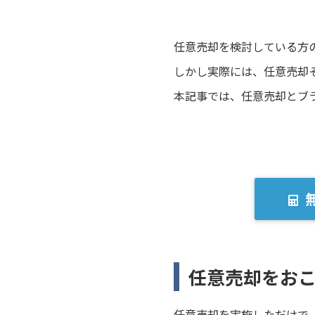
任意売却を検討している方
しかし実際には、任意売却
本記事では、任意売却とブ
任意売却をお
任意売却を実施しただけで