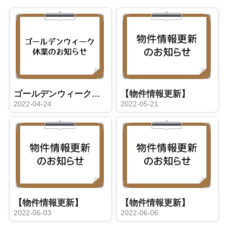
ゴールデンウィーク休業のお知らせ
【物件情報更新】
2022-04-24
2022-05-21
【物件情報更新】
【物件情報更新】
2022-06-03
2022-06-06