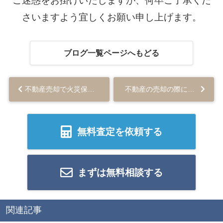
ご迷惑をお掛けいたしますが、何卒ご了承くだ
さいますよう宜しくお願い申し上げます。
ブログ一覧ページへもどる
不動産売却で火災保険を解約する際に知っておきたいポイントを紹介...
不動産の売却の際に知っておきたい減価償却についてご紹介...
無料査定を依頼する
まずは無料相談する
関連記事