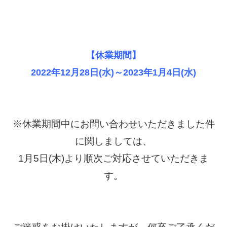
【休業期間】
2022年12月28日(水)～2023年1月4日(水)
※休業期間中にお問い合わせいただきました件
に関しましては、
1月5日(木)より順次ご対応させていただきま
す。