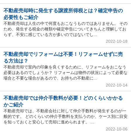
不動産売却時に発生する譲渡所得税とは？確定申告の
必要性もご紹介
不動産売却は人生の中で何度もおこなうものではありません。 その
ため、発生する税金の種類や確定申告についてきちんと理解してお
らず、不安に感じている方が多いのではないでし...
2022-10-18
不動産売却でリフォームは不要！リフォームせずに売
る方法は？
不動産売却で室内の印象を良くするために、リフォームをおこなう
必要はあるのでしょうか？ リフォームは物件の状況によって必要な
場合と不要な場合があるので、お持ちの不動産に...
2022-10-14
不動産売却では仲介手数料が必要！どのくらいかかる
かご紹介
不動産売却では、不動産会社に対して仲介手数料が発生するのが一
般的です。 どのくらいの仲介手数料を支払うのか、ケース別に目安
を知っておくと安心して売却に進められます。 ...
2022-10-06