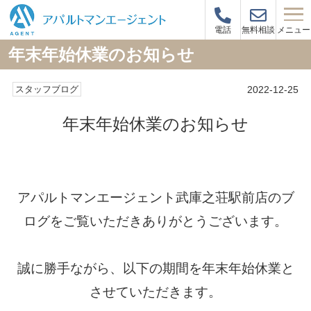
メニュー
電話
無料相談
年末年始休業のお知らせ
2022-12-25
スタッフブログ
年末年始休業のお知らせ
アパルトマンエージェント武庫之荘駅前店のブ
ログをご覧いただきありがとうございます。
誠に勝手ながら、以下の期間を年末年始休業と
させていただきます。