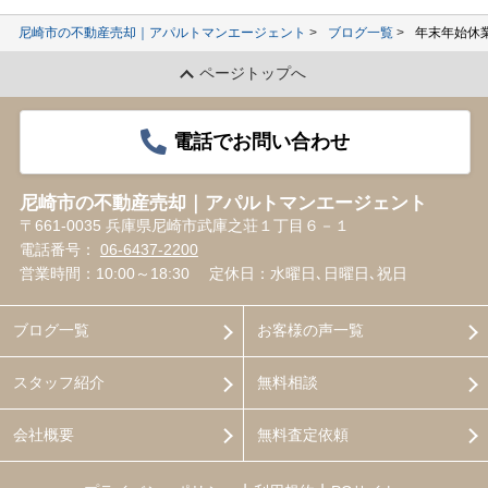
尼崎市の不動産売却｜アパルトマンエージェント
ブログ一覧
年末年始休
ページトップへ
電話でお問い合わせ
尼崎市の不動産売却｜アパルトマンエージェント
〒661-0035 兵庫県尼崎市武庫之荘１丁目６－１
電話番号：
06-6437-2200
営業時間：10:00～18:30
定休日：水曜日､日曜日､祝日
ブログ一覧
お客様の声一覧
スタッフ紹介
無料相談
会社概要
無料査定依頼