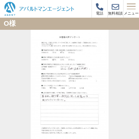
メニュー
電話
無料相談
O様