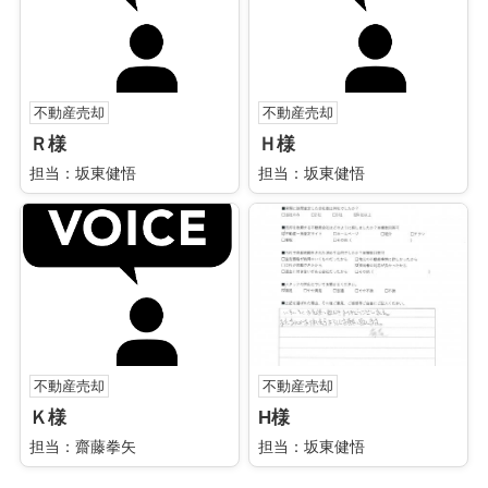
不動産売却
不動産売却
Ｒ様
Ｈ様
担当：坂東健悟
担当：坂東健悟
不動産売却
不動産売却
Ｋ様
H様
担当：齋藤拳矢
担当：坂東健悟