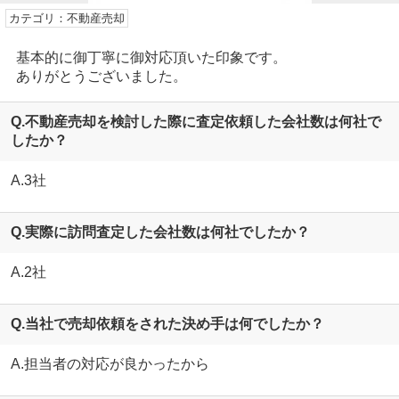
カテゴリ：不動産売却
基本的に御丁寧に御対応頂いた印象です。
ありがとうございました。
Q.不動産売却を検討した際に査定依頼した会社数は何社で
したか？
A.3社
Q.実際に訪問査定した会社数は何社でしたか？
A.2社
Q.当社で売却依頼をされた決め手は何でしたか？
A.担当者の対応が良かったから