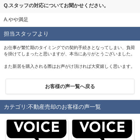
Q.スタッフの対応についてお聞かせください。
A.やや満足
担当スタッフより
お仕事が繁忙期のタイミングでの契約手続きとなってしまい、負荷
を掛けてしまったと思いますが、本当にありがとうございました。
また新居を購入される際はお声がけ頂ければ大変嬉しく思います。
お客様の声一覧へ戻る
カテゴリ:不動産売却のお客様の声一覧